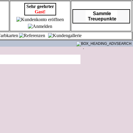
Sehr geehrter
Gast!
Sammle
Treuepunkte