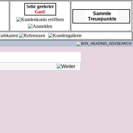
Sehr geehrter
Gast!
Sammle
Treuepunkte