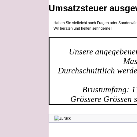
Umsatzsteuer ausge
Haben Sie vielleicht noch Fragen oder Sonderwün
Wir beraten und helfen sehr gerne !
Unsere angegebenen 
Mas
Durchschnittlich werd
Brustumfang: 1
Grössere Grössen s