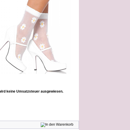
wird keine Umsatzsteuer ausgewiesen.