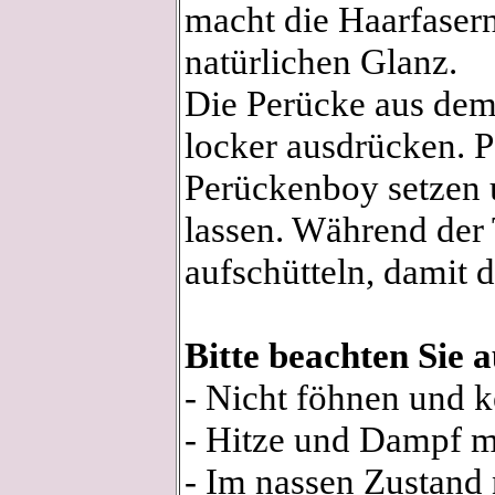
macht die Haarfasern
natürlichen Glanz.
Die Perücke aus de
locker ausdrücken. P
Perückenboy setzen 
lassen. Während der 
aufschütteln, damit de
Bitte beachten Sie 
- Nicht föhnen und 
- Hitze und Dampf m
- Im nassen Zustand