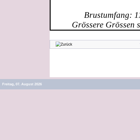
Brustumfang: 1
Grössere Grössen s
Freitag, 07. August 2026