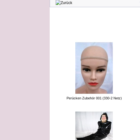
Kunden, die 
Perücken Zubehör 001 (330-2 Netz)