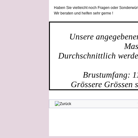
Haben Sie vielleicht noch Fragen oder Sonderwün
Wir beraten und helfen sehr gerne !
Unsere angegebenen 
Mas
Durchschnittlich werd
Brustumfang: 1
Grössere Grössen s