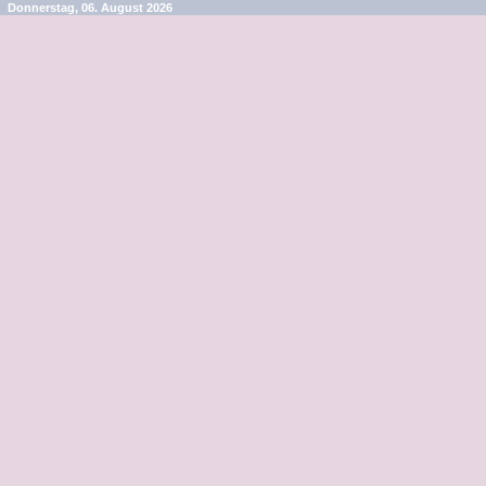
Donnerstag, 06. August 2026