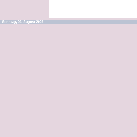
Sonntag, 09. August 2026