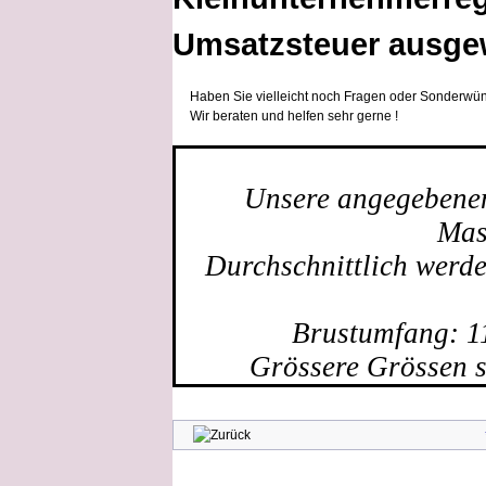
Umsatzsteuer ausge
Haben Sie vielleicht noch Fragen oder Sonderwün
Wir beraten und helfen sehr gerne !
Unsere angegebenen 
Mas
Durchschnittlich werd
Brustumfang: 1
Grössere Grössen s