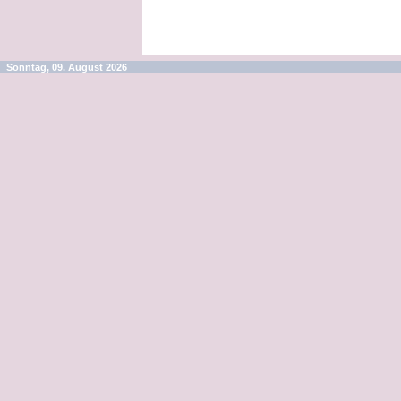
Sonntag, 09. August 2026