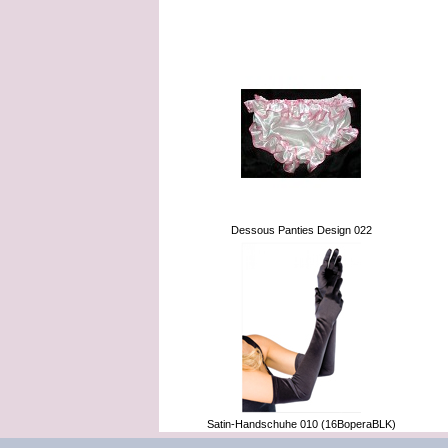
Kunden, die 
Dessous Panties Design 022
Satin-Handschuhe 010 (16BoperaBLK)