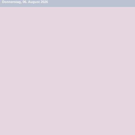
Donnerstag, 06. August 2026