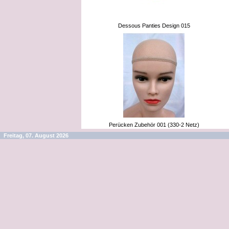
Dessous Panties Design 015
Perücken Zubehör 001 (330-2 Netz)
Freitag, 07. August 2026