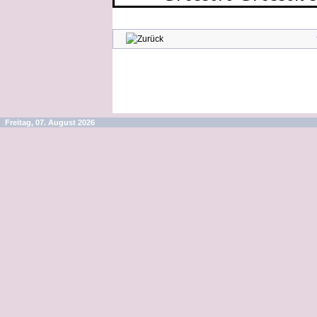
Freitag, 07. August 2026