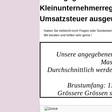
Kleinunternehmerreg
Umsatzsteuer ausge
Haben Sie vielleicht noch Fragen oder Sonderwün
Wir beraten und helfen sehr gerne !
Unsere angegebenen 
Mas
Durchschnittlich werd
Brustumfang: 1
Grössere Grössen s