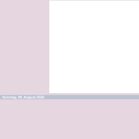
Kunden, die 
Sonntag, 09. August 2026