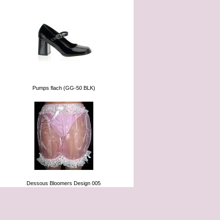
Pumps flach (GG-50 BLK)
Dessous Bloomers Design 005